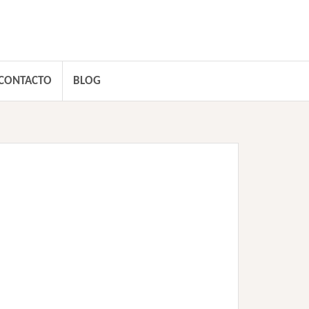
CONTACTO
BLOG