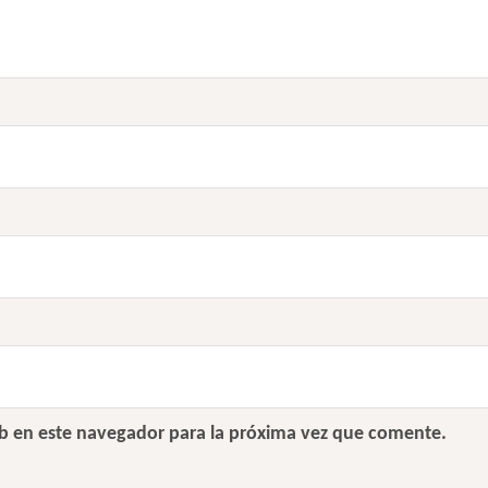
b en este navegador para la próxima vez que comente.