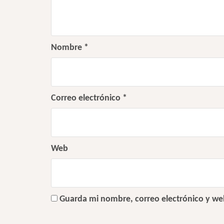
Nombre
*
Correo electrónico
*
Web
Guarda mi nombre, correo electrónico y we