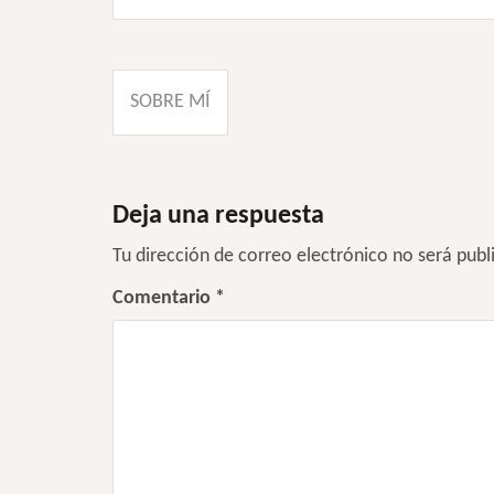
Navegación
SOBRE MÍ
de
entradas
Deja una respuesta
Tu dirección de correo electrónico no será publ
Comentario
*