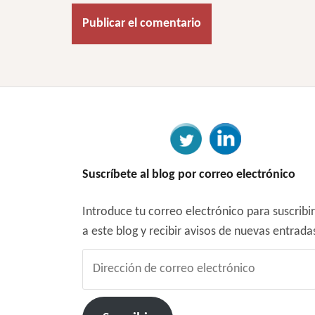
Suscríbete al blog por correo electrónico
Introduce tu correo electrónico para suscribi
a este blog y recibir avisos de nuevas entrada
Dirección
de
correo