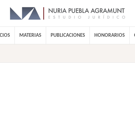
CIOS
MATERIAS
PUBLICACIONES
HONORARIOS