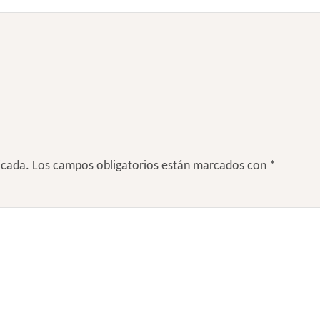
icada.
Los campos obligatorios están marcados con
*