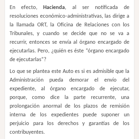
En efecto,
Hacienda
, al ser notificada de
resoluciones económico-administrativas, las dirige a
la llamada ORT, la Oficina de Relaciones con los
Tribunales, y cuando se decide que no se va a
recurrir, entonces se envía al órgano encargado de
ejecutarlas. Pero, ¿quién es éste “órgano encargado
de ejecutarlas”?
Lo que se plantea este Auto es si es admisible que la
Administración pueda demorar el envío del
expediente, al órgano encargado de ejecutar,
porque, como dice la parte recurrente, una
prolongación anormal de los plazos de remisión
interna de los expedientes puede suponer un
perjuicio para los derechos y garantías de los
contribuyentes.