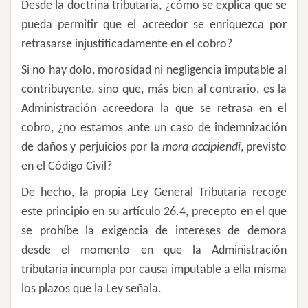
Desde la doctrina tributaria, ¿cómo se explica que se
pueda permitir que el acreedor se enriquezca por
retrasarse injustificadamente en el cobro?
Si no hay dolo, morosidad ni negligencia imputable al
contribuyente, sino que, más bien al contrario, es la
Administración acreedora la que se retrasa en el
cobro, ¿no estamos ante un caso de indemnización
de daños y perjuicios por la
mora accipiendi
, previsto
en el Código Civil?
De hecho, la propia Ley General Tributaria recoge
este principio en su artículo 26.4, precepto en el que
se prohíbe la exigencia de intereses de demora
desde el momento en que la Administración
tributaria incumpla por causa imputable a ella misma
los plazos que la Ley señala.