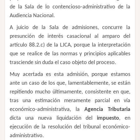
de la Sala de lo contencioso-administrativo de la
Audiencia Nacional.
A juicio de la Sala de admisiones, concurre la
presunción de interés casacional al amparo del
artículo 88.2.c) de la LJCA, porque la interpretación
que se realice de las normas y principios aplicables
trasciende sin duda el caso objeto del proceso.
Muy acertada es esta admisión, porque estamos
ante un caso de los que, lamentablemente, se están
repitiendo mucho últimamente, consistente en que,
tras una estimación meramente parcial en vía
económico-administrativa, la
Agencia Tributaria
dicta una nueva liquidación del
impuesto
, en
ejecución de la resolución del tribunal económico-
administrativo.