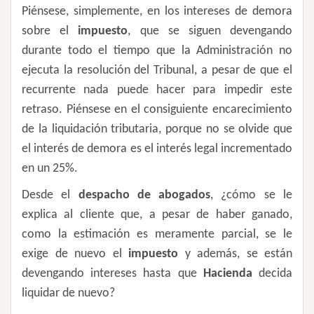
Piénsese, simplemente, en los intereses de demora
sobre el
impuesto
, que se siguen devengando
durante todo el tiempo que la Administración no
ejecuta la resolución del Tribunal, a pesar de que el
recurrente nada puede hacer para impedir este
retraso. Piénsese en el consiguiente encarecimiento
de la liquidación tributaria, porque no se olvide que
el interés de demora es el interés legal incrementado
en un 25%.
Desde el
despacho de abogados
, ¿cómo se le
explica al cliente que, a pesar de haber ganado,
como la estimación es meramente parcial, se le
exige de nuevo el
impuesto
y además, se están
devengando intereses hasta que
Hacienda
decida
liquidar de nuevo?