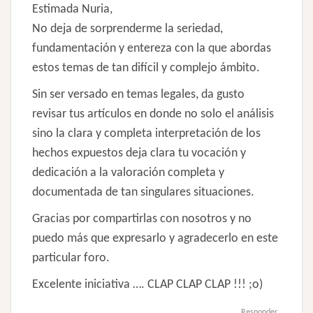
Estimada Nuria,
No deja de sorprenderme la seriedad,
fundamentación y entereza con la que abordas
estos temas de tan difícil y complejo ámbito.
Sin ser versado en temas legales, da gusto
revisar tus artículos en donde no solo el análisis
sino la clara y completa interpretación de los
hechos expuestos deja clara tu vocación y
dedicación a la valoración completa y
documentada de tan singulares situaciones.
Gracias por compartirlas con nosotros y no
puedo más que expresarlo y agradecerlo en este
particular foro.
Excelente iniciativa …. CLAP CLAP CLAP !!! ;o)
Responder