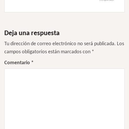
Deja una respuesta
Tu dirección de correo electrónico no será publicada.
Los
campos obligatorios están marcados con
*
Comentario
*