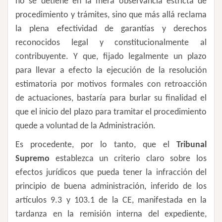
no se detiene en la mera observancia estricta de
procedimiento y trámites, sino que más allá reclama
la plena efectividad de garantías y derechos
reconocidos legal y constitucionalmente al
contribuyente. Y que, fijado legalmente un plazo
para llevar a efecto la ejecución de la resolución
estimatoria por motivos formales con retroacción
de actuaciones, bastaría para burlar su finalidad el
que el inicio del plazo para tramitar el procedimiento
quede a voluntad de la Administración.
Es procedente, por lo tanto, que el
Tribunal
Supremo
establezca un criterio claro sobre los
efectos jurídicos que pueda tener la infracción del
principio de buena administración, inferido de los
artículos 9.3 y 103.1 de la CE, manifestada en la
tardanza en la remisión interna del expediente,