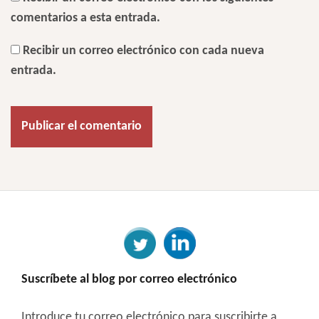
comentarios a esta entrada.
Recibir un correo electrónico con cada nueva
entrada.
Suscríbete al blog por correo electrónico
Introduce tu correo electrónico para suscribirte a