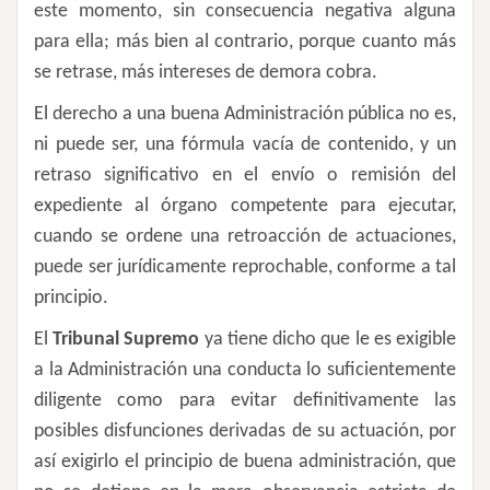
este momento, sin consecuencia negativa alguna
para ella; más bien al contrario, porque cuanto más
se retrase, más intereses de demora cobra.
El derecho a una buena Administración pública no es,
ni puede ser, una fórmula vacía de contenido, y un
retraso significativo en el envío o remisión del
expediente al órgano competente para ejecutar,
cuando se ordene una retroacción de actuaciones,
puede ser jurídicamente reprochable, conforme a tal
principio.
El
Tribunal Supremo
ya tiene dicho que le es exigible
a la Administración una conducta lo suficientemente
diligente como para evitar definitivamente las
posibles disfunciones derivadas de su actuación, por
así exigirlo el principio de buena administración, que