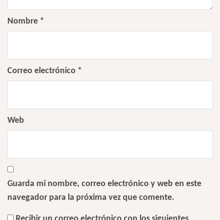
Nombre
*
Correo electrónico
*
Web
Guarda mi nombre, correo electrónico y web en este
navegador para la próxima vez que comente.
Recibir un correo electrónico con los siguientes