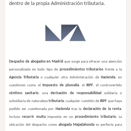
dentro de la propia Administración tributaria.
Despacho de abogados en Madrid
que surge
para ofrecer una atención
personalizada en todo tipo de
procedimientos tributarios
frente a la
Agencia Tributaria
o cualquier otra Administración de
Hacienda
, en
cuestiones como el
Impuesto de plusvalía
, el
IRPF
, el controvertido
céntimo sanitario
, una
derivación de responsabilidad
solidaria o
subsidiaria de naturaleza
tributaria
, cualquier cuestión de
IRPF
que haya
podido ser cuestionada por
Hacienda
tras la
declaración de la renta
,
incluso
recurrir multa
impuesta en un
procedimiento tributario
. La
ubicación del despacho como
abogada Majadahonda
es perfecta para