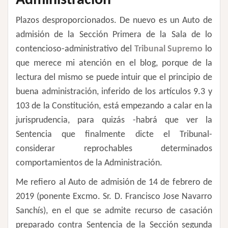
Administración
Plazos desproporcionados. De nuevo es un Auto de
admisión de la Sección Primera de la Sala de lo
contencioso-administrativo del
Tribunal Supremo
lo
que merece mi atención en el blog, porque de la
lectura del mismo se puede intuir que el principio de
buena administración, inferido de los artículos 9.3 y
103 de la Constitución, está empezando a calar en la
jurisprudencia, para quizás -habrá que ver la
Sentencia que finalmente dicte el Tribunal-
considerar reprochables determinados
comportamientos de la Administración.
Me refiero al Auto de admisión de 14 de febrero de
2019 (ponente Excmo. Sr. D. Francisco Jose Navarro
Sanchís), en el que se admite recurso de casación
preparado contra Sentencia de la Sección segunda