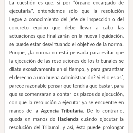
La cuestión es que, si por “órgano encargado de
ejecutarla”, entendemos sólo que la resolución
llegue a conocimiento del jefe de inspección o del
concreto equipo que debe llevar a cabo las
actuaciones que finalizarán en la nueva liquidación,
se puede estar desvirtuando el objetivo de la norma.
Porque, ¿la norma no está pensada para evitar que
la ejecución de las resoluciones de los tribunales se
dilate excesivamente en el tiempo, y para garantizar
el derecho a una buena Administración? Si ello es así,
parece razonable pensar que tendría que bastar, para
que se comenzaran a contar los plazos de ejecución,
con que la resolución a ejecutar ya se encuentre en
manos de la
Agencia Tributaria
. De lo contrario,
queda en manos de
Hacienda
cuándo ejecutar la
resolución del Tribunal, y así, ésta puede prolongar