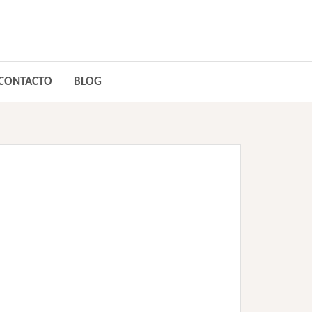
CONTACTO
BLOG