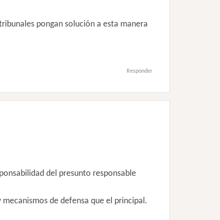
 tribunales pongan solución a esta manera
Responder
sponsabilidad del presunto responsable
 mecanismos de defensa que el principal.