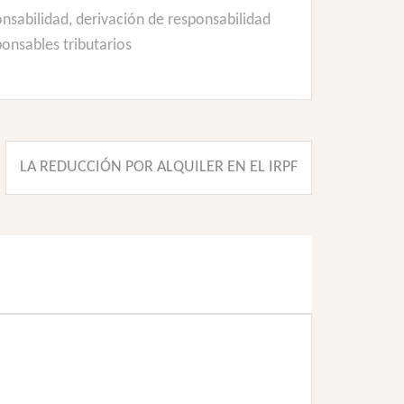
onsabilidad
,
derivación de responsabilidad
ponsables tributarios
LA REDUCCIÓN POR ALQUILER EN EL IRPF