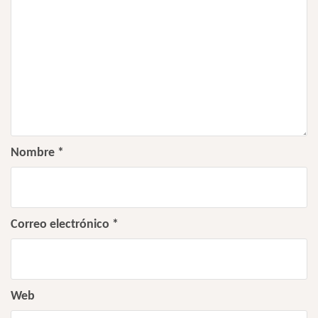
Nombre
*
Correo electrónico
*
Web