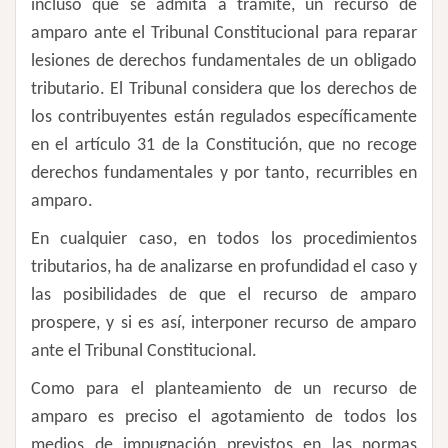
incluso que se admita a trámite, un recurso de
amparo ante el Tribunal Constitucional para reparar
lesiones de derechos fundamentales de un obligado
tributario. El Tribunal considera que los derechos de
los contribuyentes están regulados específicamente
en el artículo 31 de la Constitución, que no recoge
derechos fundamentales y por tanto, recurribles en
amparo.
En cualquier caso, en todos los procedimientos
tributarios, ha de analizarse en profundidad el caso y
las posibilidades de que el recurso de amparo
prospere, y si es así, interponer recurso de amparo
ante el Tribunal Constitucional.
Como para el planteamiento de un recurso de
amparo es preciso el agotamiento de todos los
medios de impugnación previstos en las normas