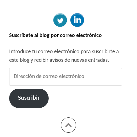
Suscríbete al blog por correo electrónico
Introduce tu correo electrónico para suscribirte a
este blog y recibir avisos de nuevas entradas.
Dirección
de
correo
electrónico
Suscribir