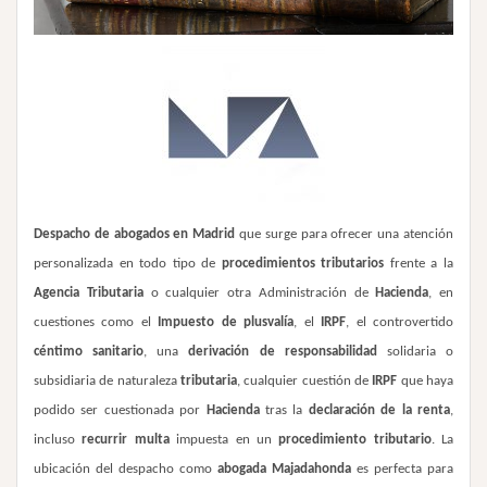
Despacho de abogados en Madrid
que surge
para ofrecer una atención
personalizada en todo tipo de
procedimientos tributarios
frente a la
Agencia Tributaria
o cualquier otra Administración de
Hacienda
, en
cuestiones como el
Impuesto de plusvalía
, el
IRPF
, el controvertido
céntimo sanitario
, una
derivación de responsabilidad
solidaria o
subsidiaria de naturaleza
tributaria
, cualquier cuestión de
IRPF
que haya
podido ser cuestionada por
Hacienda
tras la
declaración de la renta
,
incluso
recurrir multa
impuesta en un
procedimiento tributario
. La
ubicación del despacho como
abogada Majadahonda
es perfecta para