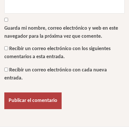
Guarda mi nombre, correo electrónico y web en este
navegador para la próxima vez que comente.
Recibir un correo electrónico con los siguientes
comentarios a esta entrada.
Recibir un correo electrónico con cada nueva
entrada.