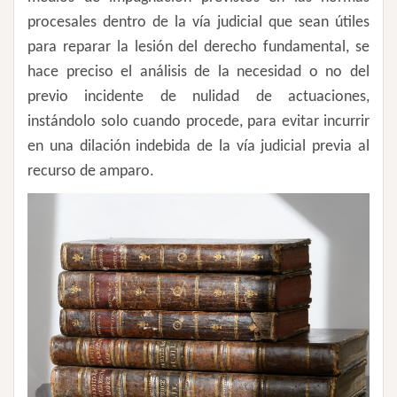
procesales dentro de la vía judicial que sean útiles
para reparar la lesión del derecho fundamental, se
hace preciso el análisis de la necesidad o no del
previo incidente de nulidad de actuaciones,
instándolo solo cuando procede, para evitar incurrir
en una dilación indebida de la vía judicial previa al
recurso de amparo.