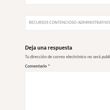
Navegación
RECURSOS CONTENCIOSO-ADMINISTRATIVO
de
entradas
Deja una respuesta
Tu dirección de correo electrónico no será publ
Comentario
*