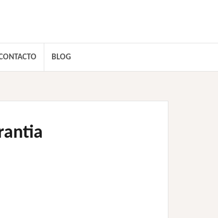
CONTACTO
BLOG
rantia