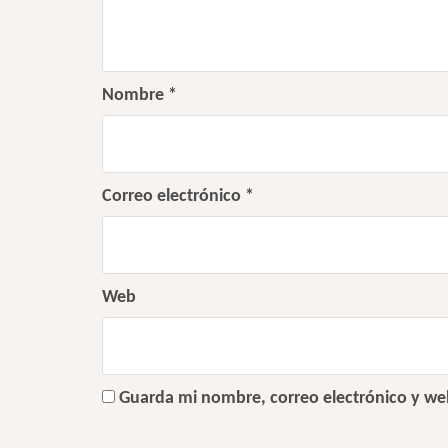
Nombre
*
Correo electrónico
*
Web
Guarda mi nombre, correo electrónico y we