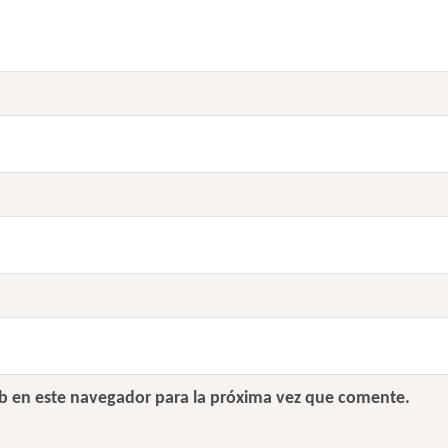
b en este navegador para la próxima vez que comente.