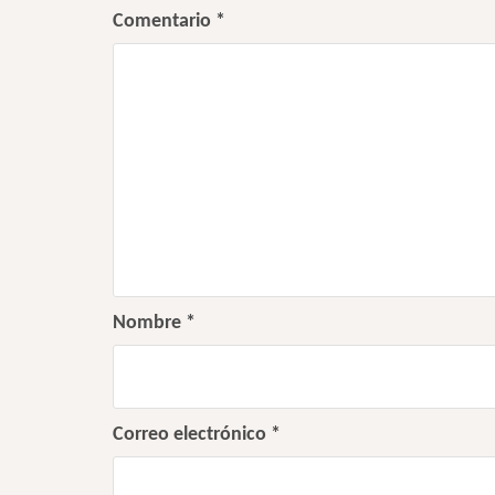
Comentario
*
Nombre
*
Correo electrónico
*