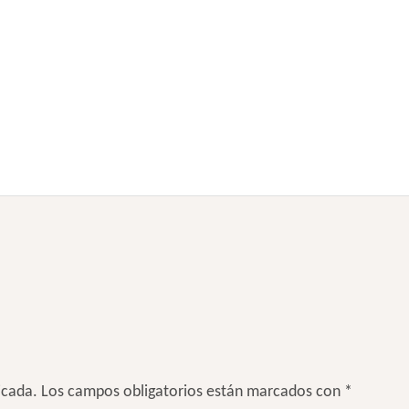
icada.
Los campos obligatorios están marcados con
*