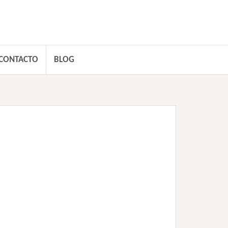
CONTACTO
BLOG