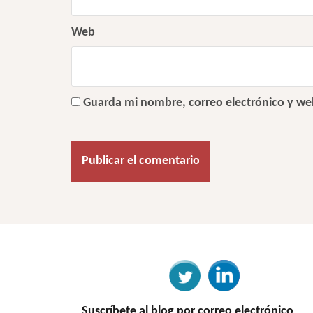
Web
Guarda mi nombre, correo electrónico y we
Suscríbete al blog por correo electrónico