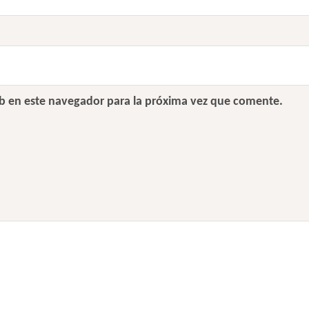
b en este navegador para la próxima vez que comente.