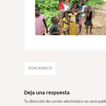
Navegación
HONORARIOS
de
entradas
Deja una respuesta
Tu dirección de correo electrónico no será publ