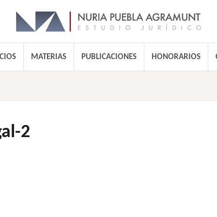
CIOS
MATERIAS
PUBLICACIONES
HONORARIOS
al-2