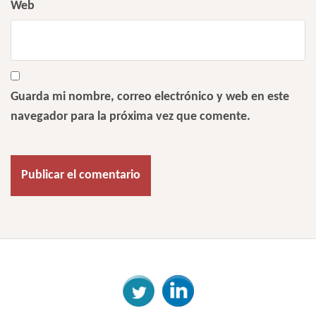
Web
Guarda mi nombre, correo electrónico y web en este
navegador para la próxima vez que comente.