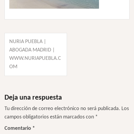
Navegación
NURIA PUEBLA |
de
ABOGADA MADRID |
entradas
WWW.NURIAPUEBLA.C
OM
Deja una respuesta
Tu dirección de correo electrónico no será publicada.
Los
campos obligatorios están marcados con
*
Comentario
*