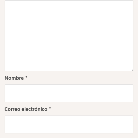
Nombre
*
Correo electrónico
*