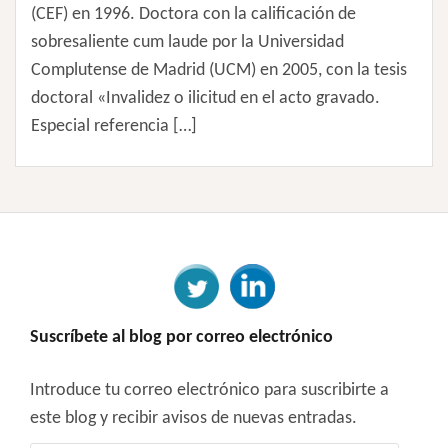
(CEF) en 1996. Doctora con la calificación de
sobresaliente cum laude por la Universidad
Complutense de Madrid (UCM) en 2005, con la tesis
doctoral «Invalidez o ilicitud en el acto gravado.
Especial referencia […]
Suscríbete al blog por correo electrónico
Introduce tu correo electrónico para suscribirte a
este blog y recibir avisos de nuevas entradas.