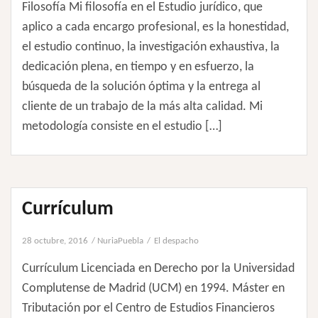
Filosofía Mi filosofía en el Estudio jurídico, que
aplico a cada encargo profesional, es la honestidad,
el estudio continuo, la investigación exhaustiva, la
dedicación plena, en tiempo y en esfuerzo, la
búsqueda de la solución óptima y la entrega al
cliente de un trabajo de la más alta calidad. Mi
metodología consiste en el estudio […]
Currículum
28 octubre, 2016
NuriaPuebla
El despacho
Currículum Licenciada en Derecho por la Universidad
Complutense de Madrid (UCM) en 1994. Máster en
Tributación por el Centro de Estudios Financieros