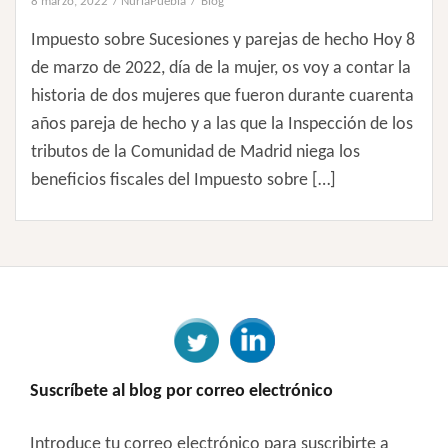
8 marzo, 2022
NuriaPuebla
Blog
Impuesto sobre Sucesiones y parejas de hecho Hoy 8
de marzo de 2022, día de la mujer, os voy a contar la
historia de dos mujeres que fueron durante cuarenta
años pareja de hecho y a las que la Inspección de los
tributos de la Comunidad de Madrid niega los
beneficios fiscales del Impuesto sobre […]
Suscríbete al blog por correo electrónico
Introduce tu correo electrónico para suscribirte a