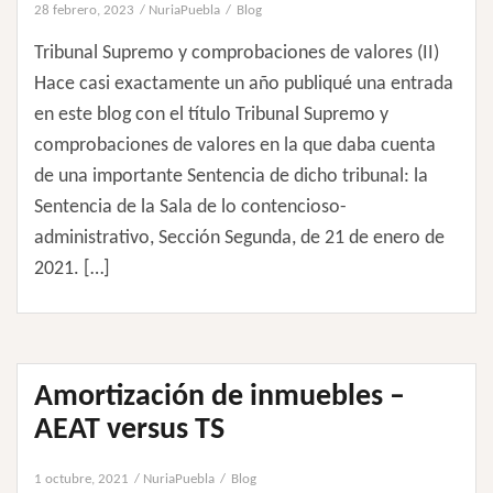
28 febrero, 2023
NuriaPuebla
Blog
Tribunal Supremo y comprobaciones de valores (II)
Hace casi exactamente un año publiqué una entrada
en este blog con el título Tribunal Supremo y
comprobaciones de valores en la que daba cuenta
de una importante Sentencia de dicho tribunal: la
Sentencia de la Sala de lo contencioso-
administrativo, Sección Segunda, de 21 de enero de
2021. […]
Amortización de inmuebles –
AEAT versus TS
1 octubre, 2021
NuriaPuebla
Blog