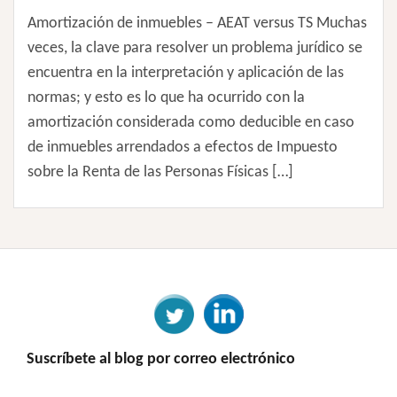
Amortización de inmuebles – AEAT versus TS Muchas
veces, la clave para resolver un problema jurídico se
encuentra en la interpretación y aplicación de las
normas; y esto es lo que ha ocurrido con la
amortización considerada como deducible en caso
de inmuebles arrendados a efectos de Impuesto
sobre la Renta de las Personas Físicas […]
Suscríbete al blog por correo electrónico