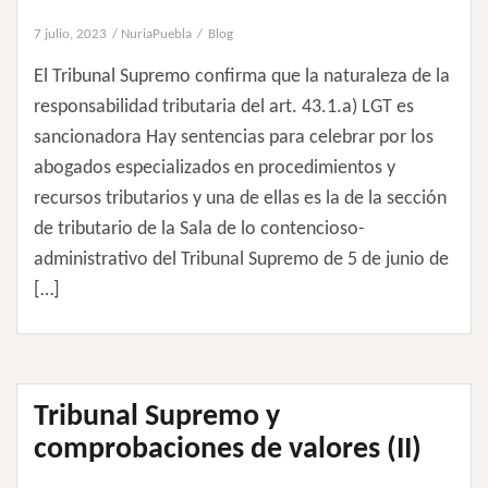
7 julio, 2023
NuriaPuebla
Blog
El Tribunal Supremo confirma que la naturaleza de la
responsabilidad tributaria del art. 43.1.a) LGT es
sancionadora Hay sentencias para celebrar por los
abogados especializados en procedimientos y
recursos tributarios y una de ellas es la de la sección
de tributario de la Sala de lo contencioso-
administrativo del Tribunal Supremo de 5 de junio de
[…]
Tribunal Supremo y
comprobaciones de valores (II)