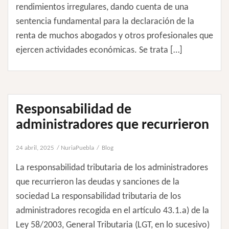
rendimientos irregulares, dando cuenta de una
sentencia fundamental para la declaración de la
renta de muchos abogados y otros profesionales que
ejercen actividades económicas. Se trata […]
Responsabilidad de
administradores que recurrieron
24 abril, 2025
NuriaPuebla
Blog
La responsabilidad tributaria de los administradores
que recurrieron las deudas y sanciones de la
sociedad La responsabilidad tributaria de los
administradores recogida en el artículo 43.1.a) de la
Ley 58/2003, General Tributaria (LGT, en lo sucesivo)