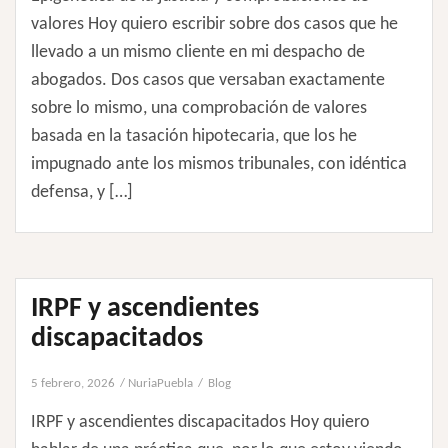
valores Hoy quiero escribir sobre dos casos que he
llevado a un mismo cliente en mi despacho de
abogados. Dos casos que versaban exactamente
sobre lo mismo, una comprobación de valores
basada en la tasación hipotecaria, que los he
impugnado ante los mismos tribunales, con idéntica
defensa, y […]
IRPF y ascendientes
discapacitados
5 febrero, 2026
NuriaPuebla
Blog
IRPF y ascendientes discapacitados Hoy quiero