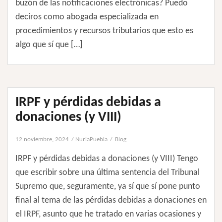
buzón de las notificaciones electrónicas? Puedo
deciros como abogada especializada en
procedimientos y recursos tributarios que esto es
algo que sí que […]
IRPF y pérdidas debidas a
donaciones (y VIII)
12 noviembre, 2024
NuriaPuebla
Blog
IRPF y pérdidas debidas a donaciones (y VIII) Tengo
que escribir sobre una última sentencia del Tribunal
Supremo que, seguramente, ya sí que sí pone punto
final al tema de las pérdidas debidas a donaciones en
el IRPF, asunto que he tratado en varias ocasiones y