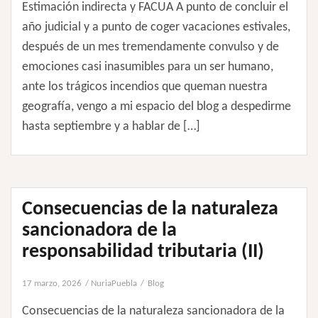
Estimación indirecta y FACUA A punto de concluir el
año judicial y a punto de coger vacaciones estivales,
después de un mes tremendamente convulso y de
emociones casi inasumibles para un ser humano,
ante los trágicos incendios que queman nuestra
geografía, vengo a mi espacio del blog a despedirme
hasta septiembre y a hablar de […]
Consecuencias de la naturaleza
sancionadora de la
responsabilidad tributaria (II)
17 marzo, 2026
NuriaPuebla
Blog
Consecuencias de la naturaleza sancionadora de la