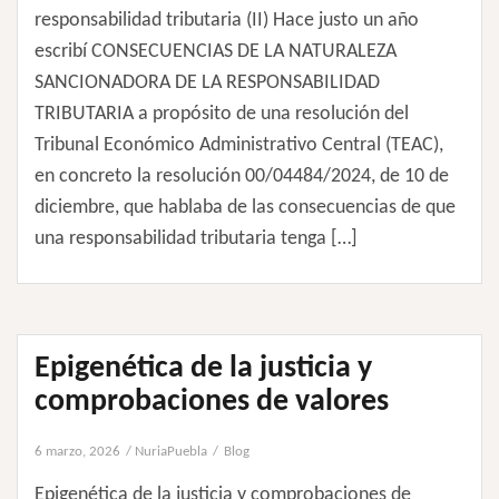
responsabilidad tributaria (II) Hace justo un año
escribí CONSECUENCIAS DE LA NATURALEZA
SANCIONADORA DE LA RESPONSABILIDAD
TRIBUTARIA a propósito de una resolución del
Tribunal Económico Administrativo Central (TEAC),
en concreto la resolución 00/04484/2024, de 10 de
diciembre, que hablaba de las consecuencias de que
una responsabilidad tributaria tenga […]
Epigenética de la justicia y
comprobaciones de valores
6 marzo, 2026
NuriaPuebla
Blog
Epigenética de la justicia y comprobaciones de