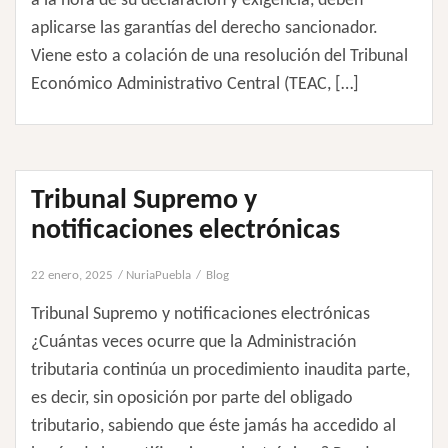
a la hora de su declaración y exigencia, deben
aplicarse las garantías del derecho sancionador.
Viene esto a colación de una resolución del Tribunal
Económico Administrativo Central (TEAC, […]
Tribunal Supremo y
notificaciones electrónicas
22 enero, 2025
NuriaPuebla
Blog
Tribunal Supremo y notificaciones electrónicas
¿Cuántas veces ocurre que la Administración
tributaria continúa un procedimiento inaudita parte,
es decir, sin oposición por parte del obligado
tributario, sabiendo que éste jamás ha accedido al