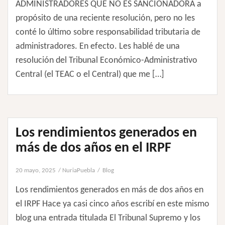
ADMINISTRADORES QUE NO ES SANCIONADORA a
propósito de una reciente resolución, pero no les
conté lo último sobre responsabilidad tributaria de
administradores. En efecto. Les hablé de una
resolución del Tribunal Económico-Administrativo
Central (el TEAC o el Central) que me […]
Los rendimientos generados en
más de dos años en el IRPF
20 mayo, 2025
NuriaPuebla
Blog
Los rendimientos generados en más de dos años en
el IRPF Hace ya casi cinco años escribí en este mismo
blog una entrada titulada El Tribunal Supremo y los