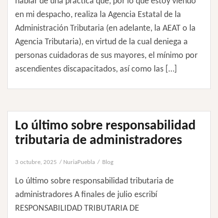
hablar de una práctica que, por lo que estoy viendo
en mi despacho, realiza la Agencia Estatal de la
Administración Tributaria (en adelante, la AEAT o la
Agencia Tributaria), en virtud de la cual deniega a
personas cuidadoras de sus mayores, el mínimo por
ascendientes discapacitados, así como las […]
Lo último sobre responsabilidad
tributaria de administradores
3 octubre, 2025
NuriaPuebla
Blog
Lo último sobre responsabilidad tributaria de
administradores A finales de julio escribí
RESPONSABILIDAD TRIBUTARIA DE