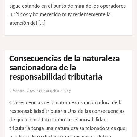
sigue estando en el punto de mira de los operadores
jurídicos y ha merecido muy recientemente la
atención del […]
Consecuencias de la naturaleza
sancionadora de la
responsabilidad tributaria
7 febrero, 2025
NuriaPuebla
Blog
Consecuencias de la naturaleza sancionadora de la
responsabilidad tributaria Una de las consecuencias
de que un instituto como la responsabilidad
tributaria tenga una naturaleza sancionadora es que,