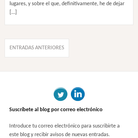
lugares, y sobre el que, definitivamente, he de dejar
[…]
Navegación
ENTRADAS ANTERIORES
de
entradas
Suscríbete al blog por correo electrónico
Introduce tu correo electrónico para suscribirte a
este blog y recibir avisos de nuevas entradas.