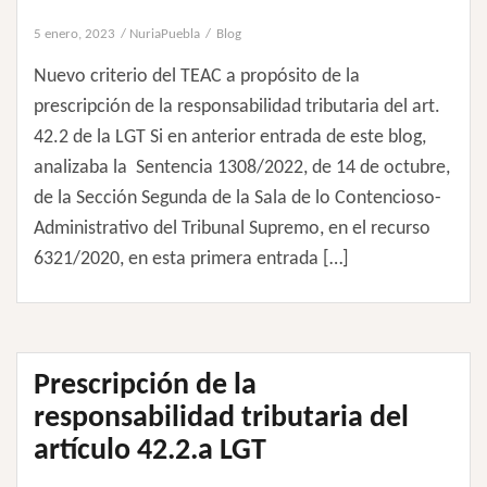
5 enero, 2023
NuriaPuebla
Blog
Nuevo criterio del TEAC a propósito de la
prescripción de la responsabilidad tributaria del art.
42.2 de la LGT Si en anterior entrada de este blog,
analizaba la Sentencia 1308/2022, de 14 de octubre,
de la Sección Segunda de la Sala de lo Contencioso-
Administrativo del Tribunal Supremo, en el recurso
6321/2020, en esta primera entrada […]
Prescripción de la
responsabilidad tributaria del
artículo 42.2.a LGT