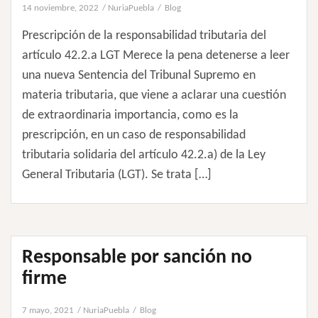
14 noviembre, 2022
NuriaPuebla
Blog
Prescripción de la responsabilidad tributaria del
artículo 42.2.a LGT Merece la pena detenerse a leer
una nueva Sentencia del Tribunal Supremo en
materia tributaria, que viene a aclarar una cuestión
de extraordinaria importancia, como es la
prescripción, en un caso de responsabilidad
tributaria solidaria del artículo 42.2.a) de la Ley
General Tributaria (LGT). Se trata […]
Responsable por sanción no
firme
7 mayo, 2021
NuriaPuebla
Blog