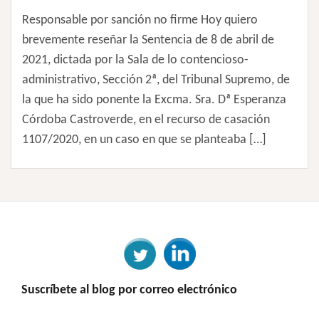
Responsable por sanción no firme Hoy quiero
brevemente reseñar la Sentencia de 8 de abril de
2021, dictada por la Sala de lo contencioso-
administrativo, Sección 2ª, del Tribunal Supremo, de
la que ha sido ponente la Excma. Sra. Dª Esperanza
Córdoba Castroverde, en el recurso de casación
1107/2020, en un caso en que se planteaba […]
Suscríbete al blog por correo electrónico