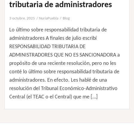
tributaria de administradores
3 octubre, 2025
NuriaPuebla
Blog
Lo último sobre responsabilidad tributaria de
administradores A finales de julio escribí
RESPONSABILIDAD TRIBUTARIA DE
ADMINISTRADORES QUE NO ES SANCIONADORA a
propósito de una reciente resolución, pero no les
conté lo último sobre responsabilidad tributaria de
administradores. En efecto. Les hablé de una
resolución del Tribunal Económico-Administrativo
Central (el TEAC o el Central) que me […]