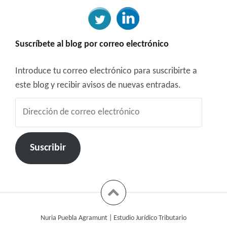
Suscríbete al blog por correo electrónico
Introduce tu correo electrónico para suscribirte a
este blog y recibir avisos de nuevas entradas.
Dirección
de
correo
electrónico
Suscribir
Nuria Puebla Agramunt | Estudio Jurídico Tributario