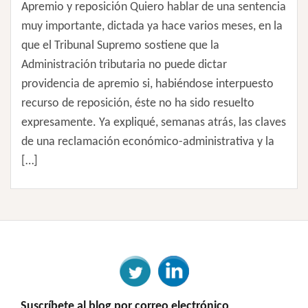
Apremio y reposición Quiero hablar de una sentencia
muy importante, dictada ya hace varios meses, en la
que el Tribunal Supremo sostiene que la
Administración tributaria no puede dictar
providencia de apremio si, habiéndose interpuesto
recurso de reposición, éste no ha sido resuelto
expresamente. Ya expliqué, semanas atrás, las claves
de una reclamación económico-administrativa y la
[…]
Suscríbete al blog por correo electrónico