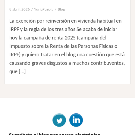
8 abril, 2026
NuriaPuebla
Blog
La exención por reinversión en vivienda habitual en
IRPF y la regla de los tres años Se acaba de iniciar
hoy la campaña de renta 2025 (campaña del
Impuesto sobre la Renta de las Personas Físicas o
IRPF) y quiero tratar en el blog una cuestión que está
causando graves disgustos a muchos contribuyentes,
que […]