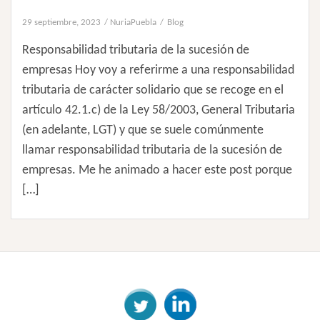
29 septiembre, 2023
NuriaPuebla
Blog
Responsabilidad tributaria de la sucesión de
empresas Hoy voy a referirme a una responsabilidad
tributaria de carácter solidario que se recoge en el
artículo 42.1.c) de la Ley 58/2003, General Tributaria
(en adelante, LGT) y que se suele comúnmente
llamar responsabilidad tributaria de la sucesión de
empresas. Me he animado a hacer este post porque
[…]