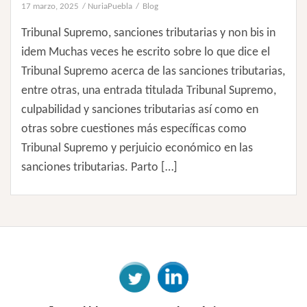
17 marzo, 2025
NuriaPuebla
Blog
Tribunal Supremo, sanciones tributarias y non bis in
idem Muchas veces he escrito sobre lo que dice el
Tribunal Supremo acerca de las sanciones tributarias,
entre otras, una entrada titulada Tribunal Supremo,
culpabilidad y sanciones tributarias así como en
otras sobre cuestiones más específicas como
Tribunal Supremo y perjuicio económico en las
sanciones tributarias. Parto […]