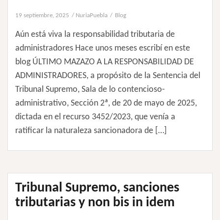
19 septiembre, 2025
NuriaPuebla
Blog
Aún está viva la responsabilidad tributaria de
administradores Hace unos meses escribí en este
blog ÚLTIMO MAZAZO A LA RESPONSABILIDAD DE
ADMINISTRADORES, a propósito de la Sentencia del
Tribunal Supremo, Sala de lo contencioso-
administrativo, Sección 2ª, de 20 de mayo de 2025,
dictada en el recurso 3452/2023, que venía a
ratificar la naturaleza sancionadora de […]
Tribunal Supremo, sanciones
tributarias y non bis in idem