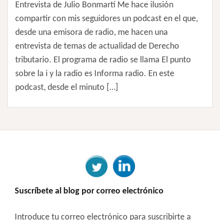
Entrevista de Julio Bonmartí Me hace ilusión
compartir con mis seguidores un podcast en el que,
desde una emisora de radio, me hacen una
entrevista de temas de actualidad de Derecho
tributario. El programa de radio se llama El punto
sobre la i y la radio es Informa radio. En este
podcast, desde el minuto […]
Suscríbete al blog por correo electrónico
Introduce tu correo electrónico para suscribirte a