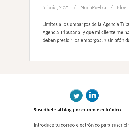
5 junio, 2025
NuriaPuebla
Blog
Límites a los embargos de la Agencia Tri
Agencia Tributaria, y que mi cliente me ha
deben presidir los embargos. Y sin afán do
Suscríbete al blog por correo electrónico
Introduce tu correo electrónico para suscribi