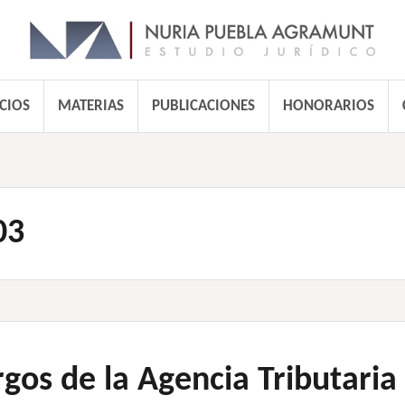
CIOS
MATERIAS
PUBLICACIONES
HONORARIOS
03
gos de la Agencia Tributaria