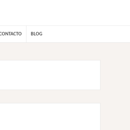
CONTACTO
BLOG