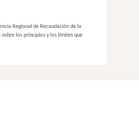
dencia Regional de Recaudación de la
sobre los principios y los límites que