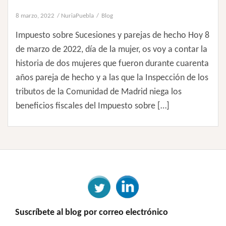
8 marzo, 2022
NuriaPuebla
Blog
Impuesto sobre Sucesiones y parejas de hecho Hoy 8
de marzo de 2022, día de la mujer, os voy a contar la
historia de dos mujeres que fueron durante cuarenta
años pareja de hecho y a las que la Inspección de los
tributos de la Comunidad de Madrid niega los
beneficios fiscales del Impuesto sobre […]
Suscríbete al blog por correo electrónico