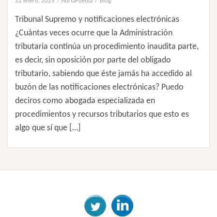
22 enero, 2025
NuriaPuebla
Blog
Tribunal Supremo y notificaciones electrónicas
¿Cuántas veces ocurre que la Administración
tributaria continúa un procedimiento inaudita parte,
es decir, sin oposición por parte del obligado
tributario, sabiendo que éste jamás ha accedido al
buzón de las notificaciones electrónicas? Puedo
deciros como abogada especializada en
procedimientos y recursos tributarios que esto es
algo que sí que […]