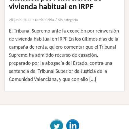
vivienda habitual en IRPF
28 junio, 2022
NuriaPuebla
Sin categoría
El Tribunal Supremo ante la exención por reinversión
de vivienda habitual en IRPF En los últimos días de la
campaña de renta, quiero comentar que el Tribunal
Supremo ha admitido recurso de casación,
preparado por la abogacía del Estado, contra una
sentencia del Tribunal Superior de Justicia de la
Comunidad Valenciana, y que con ello […]