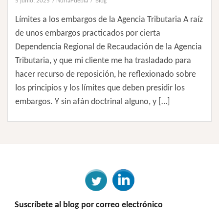
5 junio, 2025
NuriaPuebla
Blog
Límites a los embargos de la Agencia Tributaria A raíz
de unos embargos practicados por cierta
Dependencia Regional de Recaudación de la Agencia
Tributaria, y que mi cliente me ha trasladado para
hacer recurso de reposición, he reflexionado sobre
los principios y los límites que deben presidir los
embargos. Y sin afán doctrinal alguno, y […]
Suscríbete al blog por correo electrónico