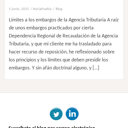
5 junio, 2025
NuriaPuebla
Blog
Límites a los embargos de la Agencia Tributaria A raíz
de unos embargos practicados por cierta
Dependencia Regional de Recaudación de la Agencia
Tributaria, y que mi cliente me ha trasladado para
hacer recurso de reposición, he reflexionado sobre
los principios y los límites que deben presidir los
embargos. Y sin afán doctrinal alguno, y […]