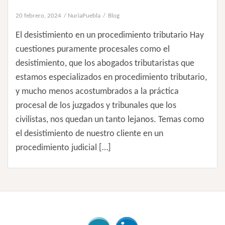
20 febrero, 2024
NuriaPuebla
Blog
El desistimiento en un procedimiento tributario Hay
cuestiones puramente procesales como el
desistimiento, que los abogados tributaristas que
estamos especializados en procedimiento tributario,
y mucho menos acostumbrados a la práctica
procesal de los juzgados y tribunales que los
civilistas, nos quedan un tanto lejanos. Temas como
el desistimiento de nuestro cliente en un
procedimiento judicial […]