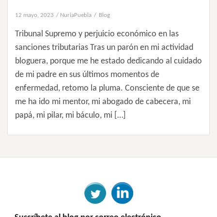
12 mayo, 2023
NuriaPuebla
Blog
Tribunal Supremo y perjuicio económico en las
sanciones tributarias Tras un parón en mi actividad
bloguera, porque me he estado dedicando al cuidado
de mi padre en sus últimos momentos de
enfermedad, retomo la pluma. Consciente de que se
me ha ido mi mentor, mi abogado de cabecera, mi
papá, mi pilar, mi báculo, mi […]