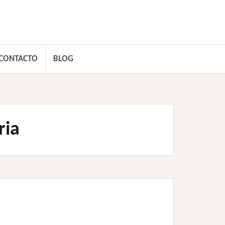
CONTACTO
BLOG
ria