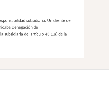
ponsabilidad subsidiaria. Un cliente de
unicaba Denegación de
subsidiaria del artículo 43.1.a) de la