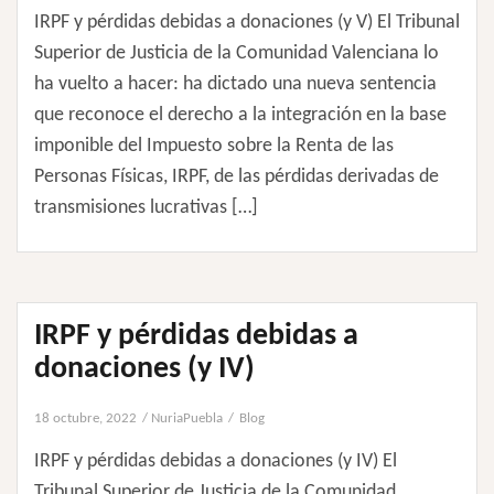
IRPF y pérdidas debidas a donaciones (y V) El Tribunal
Superior de Justicia de la Comunidad Valenciana lo
ha vuelto a hacer: ha dictado una nueva sentencia
que reconoce el derecho a la integración en la base
imponible del Impuesto sobre la Renta de las
Personas Físicas, IRPF, de las pérdidas derivadas de
transmisiones lucrativas […]
IRPF y pérdidas debidas a
donaciones (y IV)
18 octubre, 2022
NuriaPuebla
Blog
IRPF y pérdidas debidas a donaciones (y IV) El
Tribunal Superior de Justicia de la Comunidad