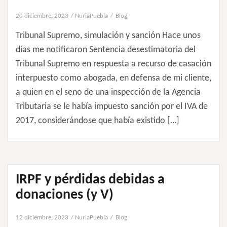
20 diciembre, 2023
NuriaPuebla
Blog
Tribunal Supremo, simulación y sanción Hace unos
días me notificaron Sentencia desestimatoria del
Tribunal Supremo en respuesta a recurso de casación
interpuesto como abogada, en defensa de mi cliente,
a quien en el seno de una inspección de la Agencia
Tributaria se le había impuesto sanción por el IVA de
2017, considerándose que había existido […]
IRPF y pérdidas debidas a
donaciones (y V)
12 diciembre, 2023
NuriaPuebla
Blog