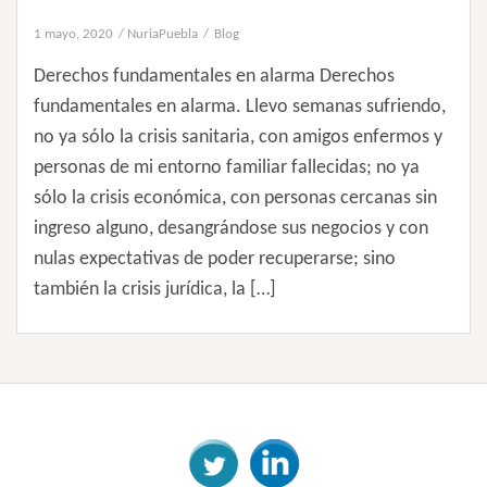
1 mayo, 2020
NuriaPuebla
Blog
Derechos fundamentales en alarma Derechos
fundamentales en alarma. Llevo semanas sufriendo,
no ya sólo la crisis sanitaria, con amigos enfermos y
personas de mi entorno familiar fallecidas; no ya
sólo la crisis económica, con personas cercanas sin
ingreso alguno, desangrándose sus negocios y con
nulas expectativas de poder recuperarse; sino
también la crisis jurídica, la […]