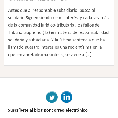
24 noviembre, 2025
NuriaPuebla
Blog
Antes que al responsable subsidiario, busca al
solidario Siguen siendo de mi interés, y cada vez más
de la comunidad jurídico-tributaria, los fallos del
Tribunal Supremo (TS) en materia de responsabilidad
solidaria y subsidiaria. Y la última sentencia que ha
llamado nuestro interés es una recientísima en la
que, en apretadísima síntesis, se viene a […]
Suscríbete al blog por correo electrónico