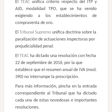
El
TEAC
unifica criterio respecto del ITP y
AJD, modalidad TPO, que se ha venido
exigiendo a los establecimientos de
compraventa de oro.
El
Tribunal Supremo
unifica doctrina sobre la
paralización de actuaciones inspectoras por
prejudicialidad penal.
El
TEAC
ha dictado una resolución con fecha
22 de septiembre de 2016, por la que
establece que el resumen anual de IVA (mod.
390) no interrumpe la prescripción.
Para más información, pincha en la entrada
correspondiente al Tribunal que ha dictado
cada una de estas novedosas e importantes
resoluciones.