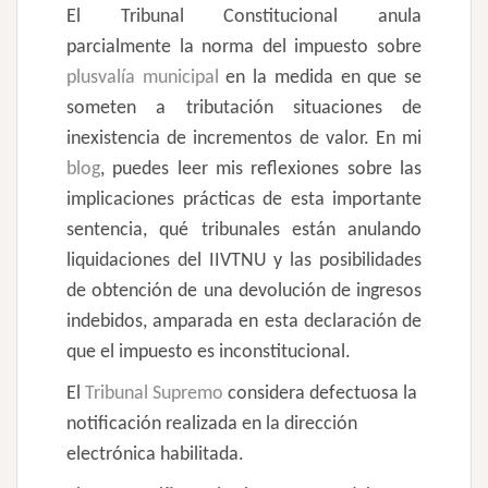
El Tribunal Constitucional anula
parcialmente la norma del impuesto sobre
plusvalía municipal
en la medida en que se
someten a tributación situaciones de
inexistencia de incrementos de valor. En mi
blog
, puedes leer mis reflexiones sobre las
implicaciones prácticas de esta importante
sentencia, qué tribunales están anulando
liquidaciones del IIVTNU y las posibilidades
de obtención de una devolución de ingresos
indebidos, amparada en esta declaración de
que el impuesto es inconstitucional.
El
Tribunal Supremo
considera defectuosa la
notificación realizada en la dirección
electrónica habilitada.