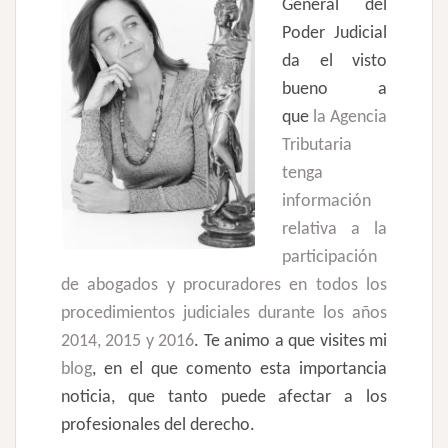
General del
Poder Judicial
da el visto
bueno a
que
la Agencia
Tributaria
tenga
información
relativa a la
participación
de abogados y procuradores en todos los
procedimientos judiciales durante los años
2014, 2015 y 2016
. Te animo a que visites mi
blog
, en el que comento esta importancia
noticia, que tanto puede afectar a los
profesionales del derecho.