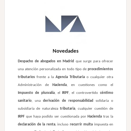
Novedades
Despacho de abogados en Madrid
que surge para ofrecer
una atención personalizada en todo tipo de
procedimientos
tributarios
frente a la
Agencia Tributaria
o cualquier otra
Administración de
Hacienda
, en cuestiones como el
Impuesto de plusvalía
, el
IRPF
, el controvertido
céntimo
sanitario
, una
derivación de responsabilidad
solidaria o
subsidiaria de naturaleza
tributaria
, cualquier cuestión de
IRPF
que haya podido ser cuestionada por
Hacienda
tras la
declaración de la renta
, incluso
recurrir multa
impuesta en