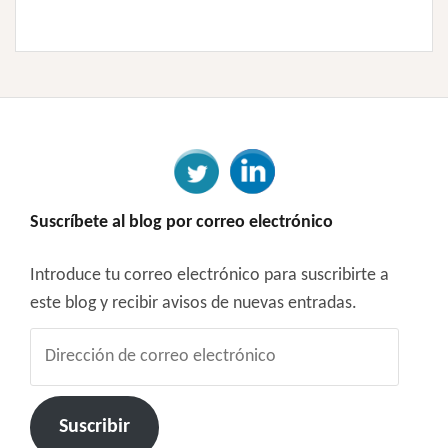
Suscríbete al blog por correo electrónico
Introduce tu correo electrónico para suscribirte a
este blog y recibir avisos de nuevas entradas.
Dirección
de
correo
electrónico
Suscribir