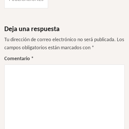
de
entradas
Deja una respuesta
Tu dirección de correo electrónico no será publicada.
Los
campos obligatorios están marcados con
*
Comentario
*