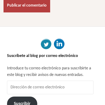
Suscríbete al blog por correo electrónico
Introduce tu correo electrónico para suscribirte a
este blog y recibir avisos de nuevas entradas.
Dirección
de
correo
electrónico
Suscribir