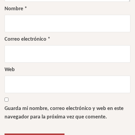
Nombre
*
Correo electrónico
*
Web
Guarda mi nombre, correo electrónico y web en este
navegador para la próxima vez que comente.