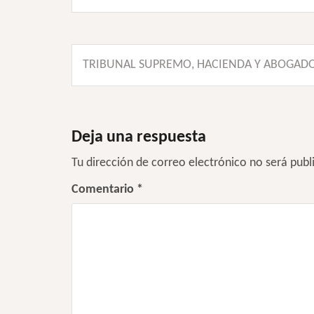
Navegación
TRIBUNAL SUPREMO, HACIENDA Y ABOGAD
de
entradas
Deja una respuesta
Tu dirección de correo electrónico no será publ
Comentario
*