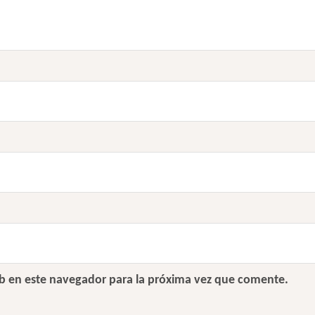
b en este navegador para la próxima vez que comente.