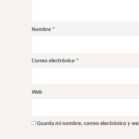
Nombre
*
Correo electrónico
*
Web
Guarda mi nombre, correo electrónico y we