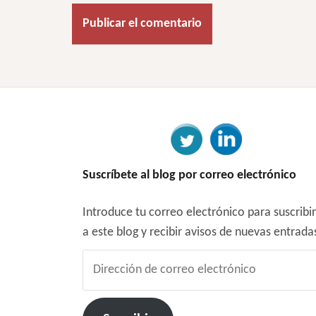
Suscríbete al blog por correo electrónico
Introduce tu correo electrónico para suscribi
a este blog y recibir avisos de nuevas entrada
Dirección
de
correo