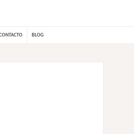
CONTACTO
BLOG