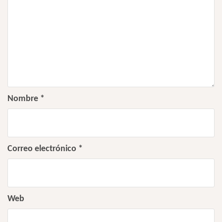
Nombre
*
Correo electrónico
*
Web