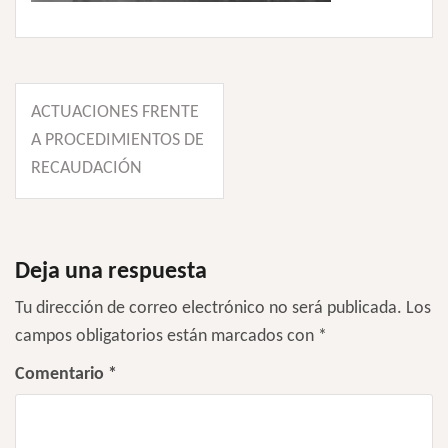
Navegación
ACTUACIONES FRENTE
de
A PROCEDIMIENTOS DE
entradas
RECAUDACIÓN
Deja una respuesta
Tu dirección de correo electrónico no será publicada.
Los
campos obligatorios están marcados con
*
Comentario
*