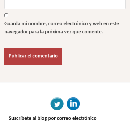
Guarda mi nombre, correo electrónico y web en este
navegador para la próxima vez que comente.
Suscríbete al blog por correo electrónico